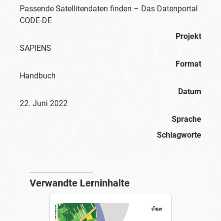
Passende Satellitendaten finden – Das Datenportal
CODE-DE
Projekt
SAPIENS
Format
Handbuch
Datum
22. Juni 2022
Sprache
Schlagworte
Verwandte Lerninhalte