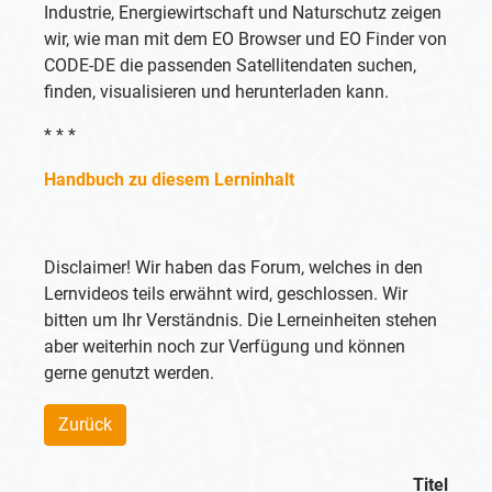
Industrie, Energiewirtschaft und Naturschutz zeigen
wir, wie man mit dem EO Browser und EO Finder von
CODE-DE die passenden Satellitendaten suchen,
finden, visualisieren und herunterladen kann.
* * *
Handbuch zu diesem Lerninhalt
Disclaimer! Wir haben das Forum, welches in den
Lernvideos teils erwähnt wird, geschlossen. Wir
bitten um Ihr Verständnis. Die Lerneinheiten stehen
aber weiterhin noch zur Verfügung und können
gerne genutzt werden.
Zurück
Titel