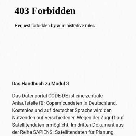
Das Handbuch zu Modul 3
Das Datenportal CODE-DE ist eine zentrale
Anlaufstelle für Copernicusdaten in Deutschland.
Kostenlos und auf deutscher Sprache wird den
Nutzenden auf verschiedenen Wegen der Zugriff auf
Satellitendaten ermöglicht. Im dritten Dokument aus
der Reihe SAPIENS: Satellitendaten für Planung,