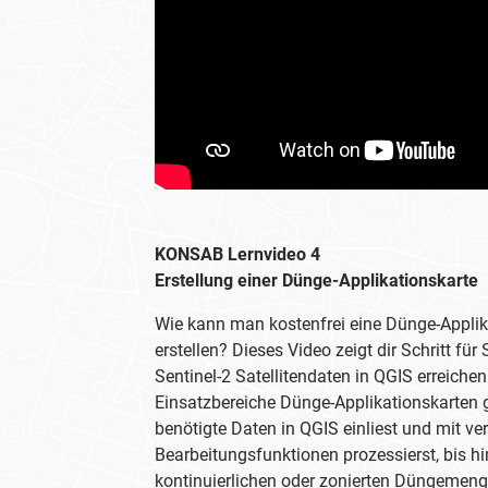
KONSAB Lernvideo 4
Erstellung einer Dünge-Applikationskarte
Wie kann man kostenfrei eine Dünge-Applik
erstellen? Dieses Video zeigt dir Schritt für 
Sentinel-2 Satellitendaten in QGIS erreichen
Einsatzbereiche Dünge-Applikationskarten g
benötigte Daten in QGIS einliest und mit v
Bearbeitungsfunktionen prozessierst, bis hi
kontinuierlichen oder zonierten Düngemenge