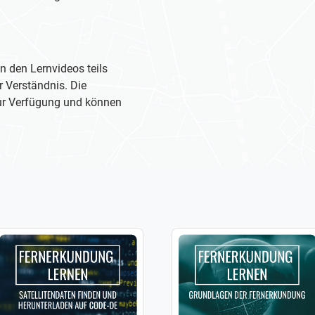
n den Lernvideos teils
r Verständnis. Die
zur Verfügung und können