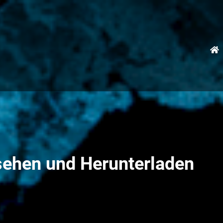
sehen und Herunterladen