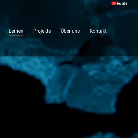
Lernen
Projekte
Über uns
Kontakt