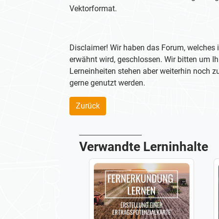
Vektorformat.
Disclaimer! Wir haben das Forum, welches i
erwähnt wird, geschlossen. Wir bitten um Ih
Lerneinheiten stehen aber weiterhin noch 
gerne genutzt werden.
Zurück
Verwandte Lerninhalte