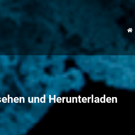
sehen und Herunterladen