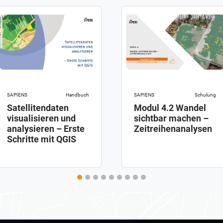
SAPIENS
Schulung
SAPIENS
Handbuch
Modul 4.2 Wandel
Satellitendaten
sichtbar machen –
visualisieren und
Zeitreihenanalysen
analysieren – Erste
Schritte mit QGIS