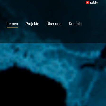
Lernen
Projekte
Über uns
Kontakt